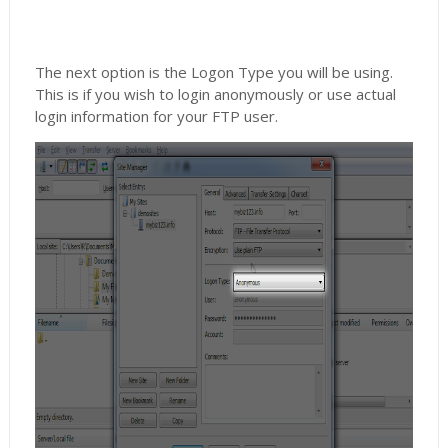
The next option is the Logon Type you will be using.
This is if you wish to login anonymously or use actual
login information for your FTP user.