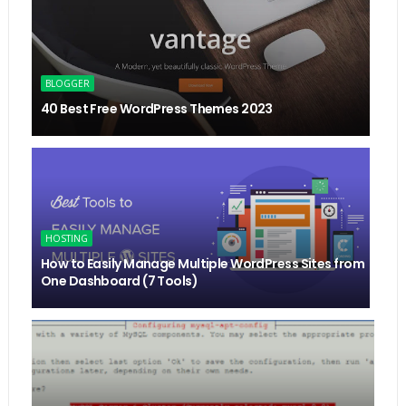
BLOGGER
40 Best Free WordPress Themes 2023
HOSTING
How to Easily Manage Multiple WordPress Sites from
One Dashboard (7 Tools)