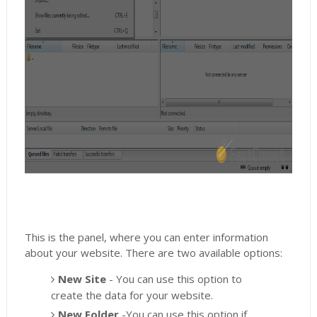
This is the panel, where you can enter information
about your website. There are two available options:
New Site
- You can use this option to
create the data for your website.
New Folder
-You can use this option if