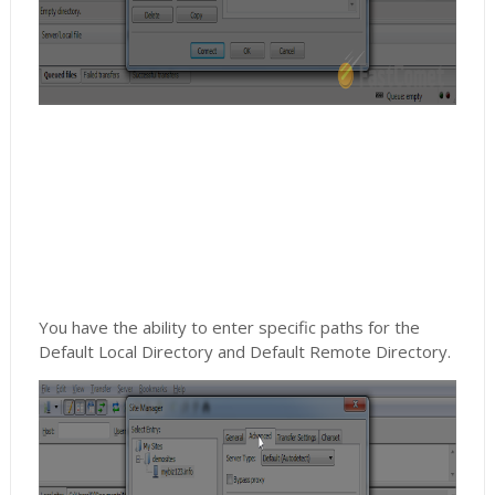
You have the ability to enter specific paths for the
Default Local Directory and Default Remote Directory.