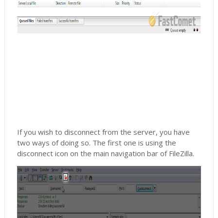
If you wish to disconnect from the server, you have
two ways of doing so. The first one is using the
disconnect icon on the main navigation bar of FileZilla.