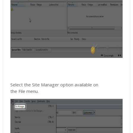
Select the Site Manager option available on
the File menu.