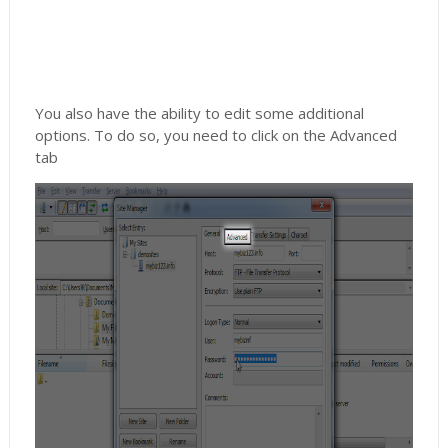
You also have the ability to edit some additional
options. To do so, you need to click on the Advanced
tab