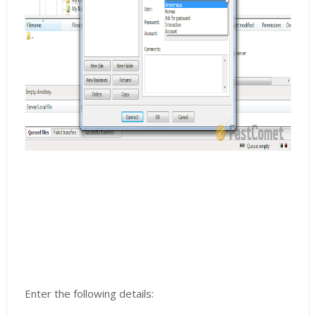
Enter the following details: