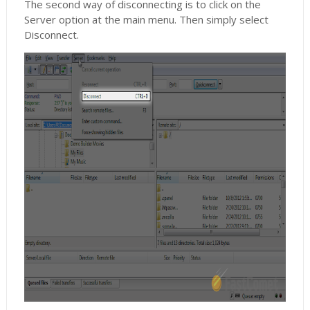
The second way of disconnecting is to click on the
Server option at the main menu. Then simply select
Disconnect.