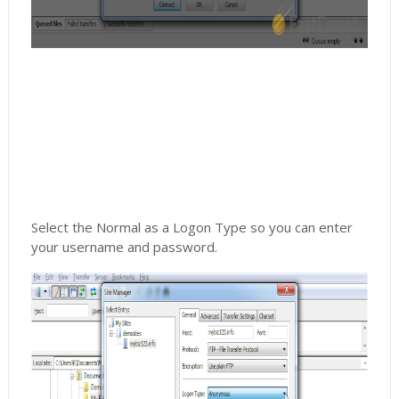
Select the Normal as a Logon Type so you can enter
your username and password.