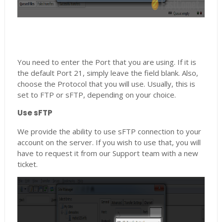
You need to enter the Port that you are using. If it is
the default Port 21, simply leave the field blank. Also,
choose the Protocol that you will use. Usually, this is
set to FTP or sFTP, depending on your choice.
Use sFTP
We provide the ability to use sFTP connection to your
account on the server. If you wish to use that, you will
have to request it from our Support team with a new
ticket.