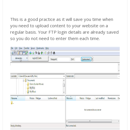
This is a good practice as it will save you time when
you need to upload content to your website on a
regular basis. Your FTP login details are already saved
so you do not need to enter them each time.