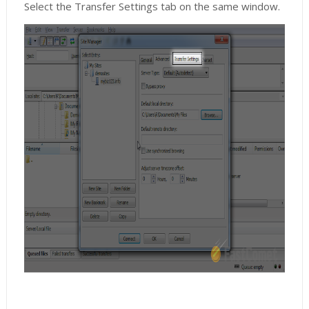
Select the Transfer Settings tab on the same window.