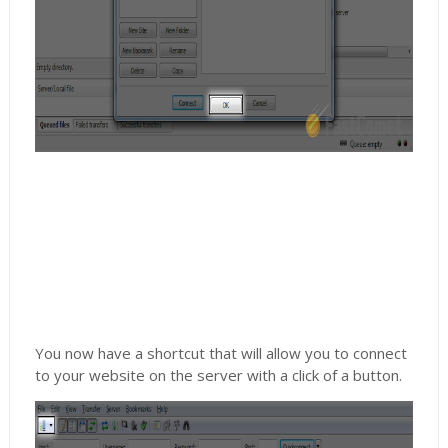
You now have a shortcut that will allow you to connect
to your website on the server with a click of a button.