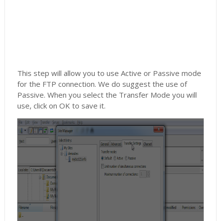
This step will allow you to use Active or Passive mode
for the FTP connection. We do suggest the use of
Passive. When you select the Transfer Mode you will
use, click on OK to save it.