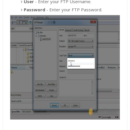
User
- Enter your FTP Username.
Password
- Enter your FTP Password.