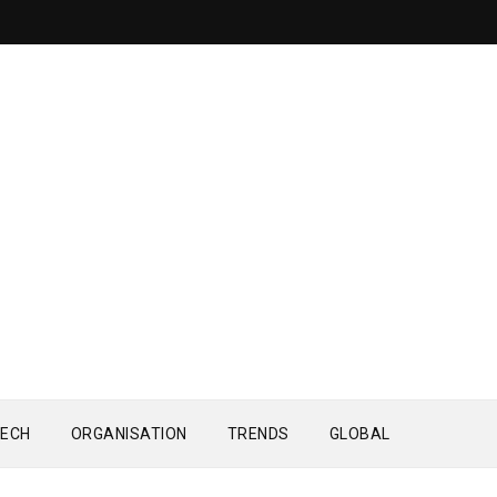
ECH
ORGANISATION
TRENDS
GLOBAL