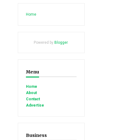
Home
Powered by
Blogger
.
Menu
Home
About
Contact
Advertise
Business