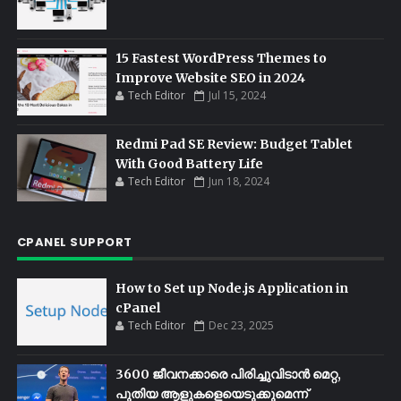
15 Fastest WordPress Themes to
Improve Website SEO in 2024
Tech Editor
Jul 15, 2024
Redmi Pad SE Review: Budget Tablet
With Good Battery Life
Tech Editor
Jun 18, 2024
CPANEL SUPPORT
How to Set up Node.js Application in
cPanel
Tech Editor
Dec 23, 2025
3600 ജീവനക്കാരെ പിരിച്ചുവിടാൻ മെറ്റ,
പുതിയ ആളുകളെയെടുക്കുമെന്ന്