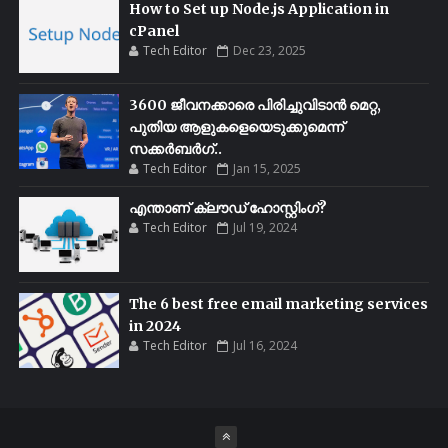
How to Set up Node.js Application in
cPanel
Tech Editor
Dec 23, 2025
3600 ജീവനക്കാരെ പിരിച്ചുവിടാൻ മെറ്റ,
പുതിയ ആളുകളെയെടുക്കുമെന്ന്
സക്കർബർഗ്..
Tech Editor
Jan 15, 2025
എന്താണ് ക്ലൗഡ് ഹോസ്റ്റിംഗ്?
Tech Editor
Jul 19, 2024
The 6 best free email marketing services
in 2024
Tech Editor
Jul 16, 2024