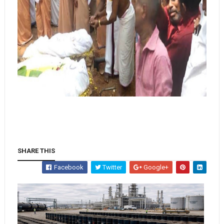
SHARE THIS
Facebook
Twitter
Google+